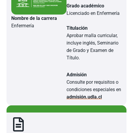
Grado académico
Licenciado en Enfermería
Nombre de la carrera
Enfermería
Titulación
Aprobar malla curricular,
incluye inglés, Seminario
de Grado y Examen de
Título.
Admisión
Consulte por requisitos o
condiciones especiales en
admisión.udla.cl