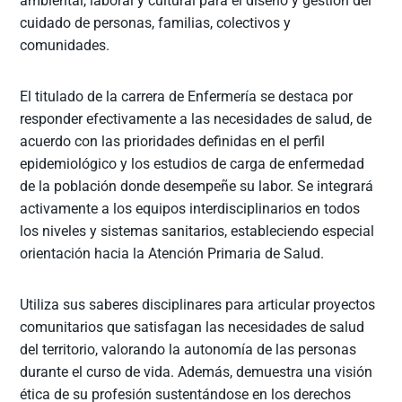
ambiental, laboral y cultural para el diseño y gestión del
cuidado de personas, familias, colectivos y
comunidades.
El titulado de la carrera de Enfermería se destaca por
responder efectivamente a las necesidades de salud, de
acuerdo con las prioridades definidas en el perfil
epidemiológico y los estudios de carga de enfermedad
de la población donde desempeñe su labor. Se integrará
activamente a los equipos interdisciplinarios en todos
los niveles y sistemas sanitarios, estableciendo especial
orientación hacia la Atención Primaria de Salud.
Utiliza sus saberes disciplinares para articular proyectos
comunitarios que satisfagan las necesidades de salud
del territorio, valorando la autonomía de las personas
durante el curso de vida. Además, demuestra una visión
ética de su profesión sustentándose en los derechos