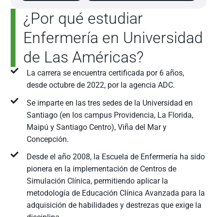
¿Por qué estudiar
Enfermería en Universidad
de Las Américas?
La carrera se encuentra certificada por 6 años,
desde octubre de 2022, por la agencia ADC.
Se imparte en las tres sedes de la Universidad en
Santiago (en los campus Providencia, La Florida,
Maipú y Santiago Centro), Viña del Mar y
Concepción.
Desde el año 2008, la Escuela de Enfermería ha sido
pionera en la implementación de Centros de
Simulación Clínica, permitiendo aplicar la
metodología de Educación Clínica Avanzada para la
adquisición de habilidades y destrezas que exige la