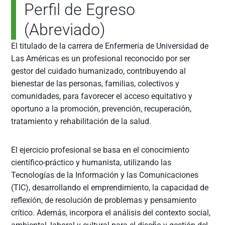
Perfil de Egreso
(Abreviado)
El titulado de la carrera de Enfermería de Universidad de
Las Américas es un profesional reconocido por ser
gestor del cuidado humanizado, contribuyendo al
bienestar de las personas, familias, colectivos y
comunidades, para favorecer el acceso equitativo y
oportuno a la promoción, prevención, recuperación,
tratamiento y rehabilitación de la salud.
El ejercicio profesional se basa en el conocimiento
científico-práctico y humanista, utilizando las
Tecnologías de la Información y las Comunicaciones
(TIC), desarrollando el emprendimiento, la capacidad de
reflexión, de resolución de problemas y pensamiento
crítico. Además, incorpora el análisis del contexto social,