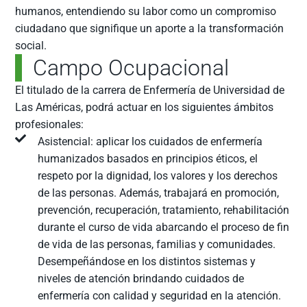
humanos, entendiendo su labor como un compromiso
ciudadano que signifique un aporte a la transformación
social.
Campo Ocupacional
El titulado de la carrera de Enfermería de Universidad de
Las Américas, podrá actuar en los siguientes ámbitos
profesionales:
Asistencial: aplicar los cuidados de enfermería
humanizados basados en principios éticos, el
respeto por la dignidad, los valores y los derechos
de las personas. Además, trabajará en promoción,
prevención, recuperación, tratamiento, rehabilitación
durante el curso de vida abarcando el proceso de fin
de vida de las personas, familias y comunidades.
Desempeñándose en los distintos sistemas y
niveles de atención brindando cuidados de
enfermería con calidad y seguridad en la atención.