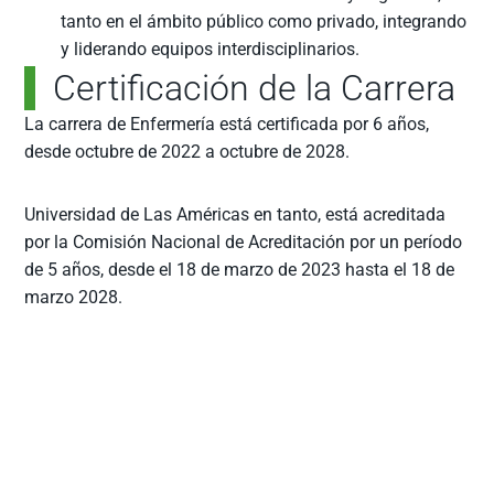
tanto en el ámbito público como privado, integrando
y liderando equipos interdisciplinarios.
Certificación de la Carrera
La carrera de Enfermería está certificada por 6 años,
desde octubre de 2022 a octubre de 2028.
Universidad de Las Américas en tanto, está acreditada
por la Comisión Nacional de Acreditación por un período
de 5 años, desde el 18 de marzo de 2023 hasta el 18 de
marzo 2028.