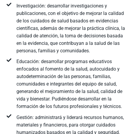
Investigación: desarrollar investigaciones y
publicaciones, con el objetivo de mejorar la calidad
de los cuidados de salud basados en evidencias
científicas, además de mejorar la práctica clínica, la
calidad de atención, la toma de decisiones basada
en la evidencia, que contribuyan a la salud de las
personas, familias y comunidades.
Educación: desarrollar programas educativos
enfocados al fomento de la salud, autocuidado y
autodeterminación de las personas, familias,
comunidades e integrantes del equipo de salud,
generando el mejoramiento de la salud, calidad de
vida y bienestar. Pudiéndose desarrollar en la
formación de los futuros profesionales y técnicos.
Gestión: administrará y liderará recursos humanos,
materiales y financieros, para otorgar cuidados
humanizados basados en la calidad y seguridad,