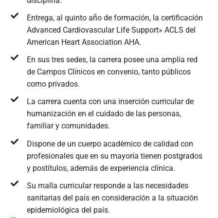
disciplina.
Entrega, al quinto año de formación, la certificación
Advanced Cardiovascular Life Support» ACLS del
American Heart Association AHA.
En sus tres sedes, la carrera posee una amplia red
de Campos Clínicos en convenio, tanto públicos
como privados.
La carrera cuenta con una inserción curricular de
humanización en el cuidado de las personas,
familiar y comunidades.
Dispone de un cuerpo académico de calidad con
profesionales que en su mayoría tienen postgrados
y postítulos, además de experiencia clínica.
Su malla curricular responde a las necesidades
sanitarias del país en consideración a la situación
epidemiológica del país.