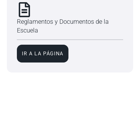
Reglamentos y Documentos de la
Escuela
IR A LA PÁGINA