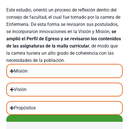
Este estudio, orientó un proceso de reflexión dentro del
consejo de facultad, el cual fue tomado por la carrera de
Enfermería. De esta forma se revisaron sus postulados,
se incorporaron innovaciones en la Visión y Misión,
se
amplió el Perfil de Egreso y se revisaron los contenidos
de las asignaturas de la malla curricular
, de modo que
la carrera tuviera un alto grado de coherencia con las
necesidades de la población.
Misión
Visión
Propósitos