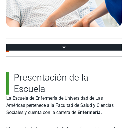
Accesos
Presentación de la
Escuela
La Escuela de Enfermería de Universidad de Las
Américas pertenece a la Facultad de Salud y Ciencias
Sociales y cuenta con la carrera de
Enfermería.