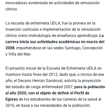
innovadoras sustentada en actividades de simulación
clínica.
La escuela de enfermería UDLA, fue la pionera en la
inserción curricular e implementación de la simulación
clínica como metodología de enseñanza aprendizaje.
La
carrera inicia sus actividades académicas en marzo del
2008
, impartiéndose en las sedes Santiago, Concepción
y Viña del Mar.
El proyecto inicial de la Escuela de Enfermería UDLA se
mantuvo hasta fines del 2012, dado que, a inicios de ese
año, el Decano Hernán Sandoval, solicita la proyección
del estudio de carga enfermedad 2007,
para la población
al año 2020, con el objeto de definir el Perfil de
Egreso
de los estudiantes de las carreras de la salud al
2016, en base a las necesidades de la población.