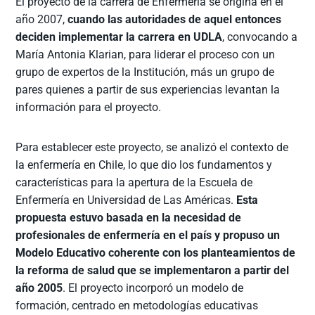
El proyecto de la carrera de Enfermería se origina en el
año 2007,
cuando las autoridades de aquel entonces
deciden implementar la carrera en UDLA
, convocando a
María Antonia Klarian, para liderar el proceso con un
grupo de expertos de la Institución, más un grupo de
pares quienes a partir de sus experiencias levantan la
información para el proyecto.
Para establecer este proyecto, se analizó el contexto de
la enfermería en Chile, lo que dio los fundamentos y
características para la apertura de la Escuela de
Enfermería en Universidad de Las Américas.
Esta
propuesta estuvo basada en la necesidad de
profesionales de enfermería en el país y propuso un
Modelo Educativo coherente con los planteamientos de
la reforma de salud que se implementaron a partir del
año 2005
. El proyecto incorporó un modelo de
formación, centrado en metodologías educativas